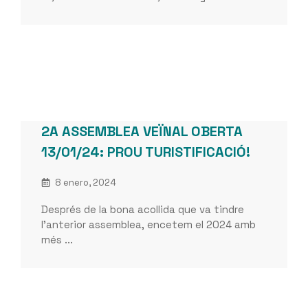
2A ASSEMBLEA VEÏNAL OBERTA
13/01/24: PROU TURISTIFICACIÓ!
8 enero, 2024
Després de la bona acollida que va tindre
l’anterior assemblea, encetem el 2024 amb
més ...