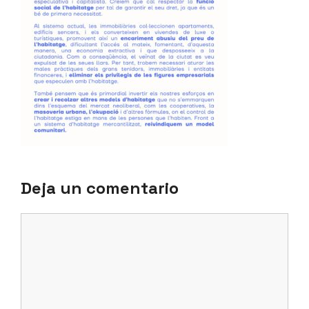
Deja un comentario
Comentario