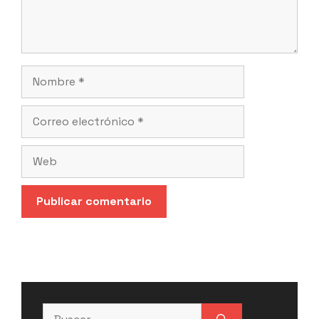
Nombre
Correo
electrónico
Web
Buscar: