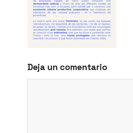
Deja un comentario
Comentario