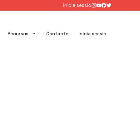
Inicia sessió
Recursos
Contacte
Inicia sessió