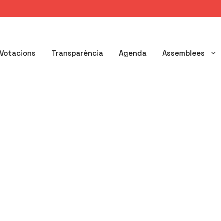
Votacions
Transparència
Agenda
Assemblees