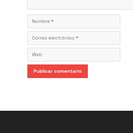
Nombre
Correo
electrónico
Web