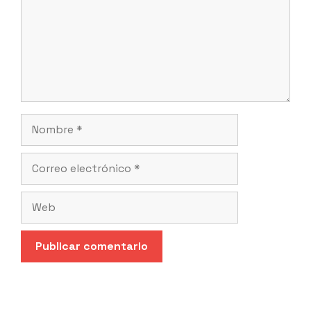
Nombre
Correo
electrónico
Web