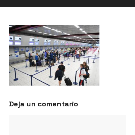
Deja un comentario
Comentario