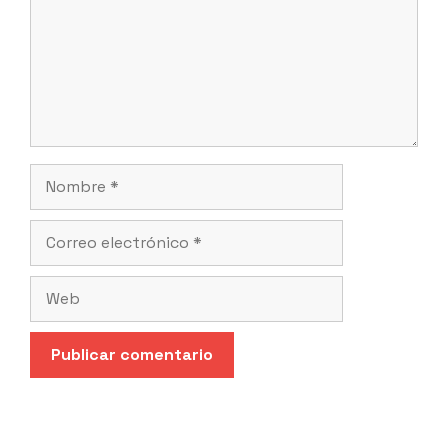
Nombre
Correo
electrónico
Web