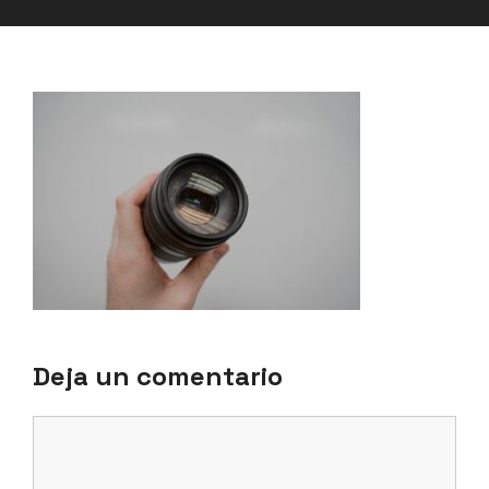
Deja un comentario
Comentario