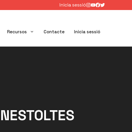
Inicia sessió
Recursos
Contacte
Inicia sessió
RNESTOLTES