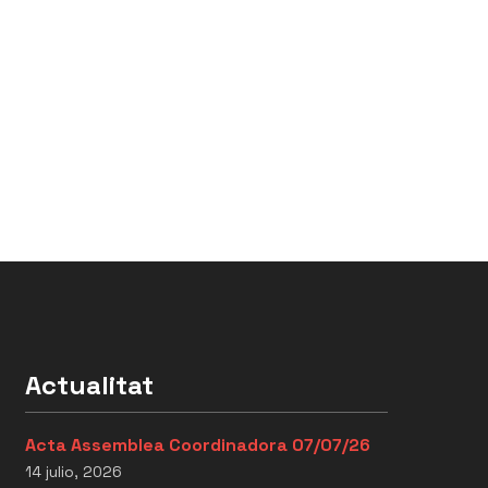
Actualitat
Acta Assemblea Coordinadora 07/07/26
14 julio, 2026