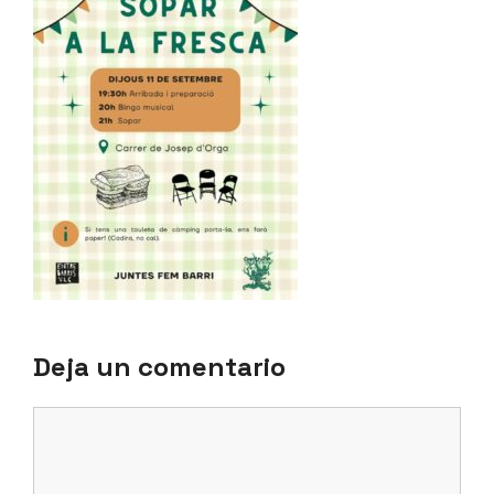
Deja un comentario
Comentario