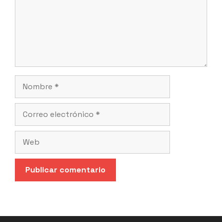
Nombre
Correo
electrónico
Web