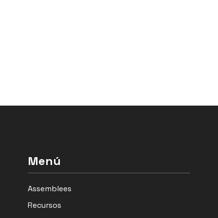
Menú
Assemblees
Recursos