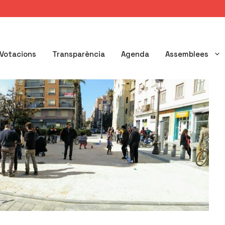
Votacions
Transparència
Agenda
Assemblees