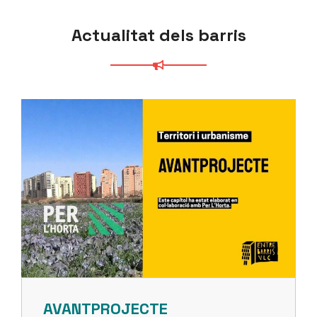
Actualitat dels barris
AVANTPROJECTE