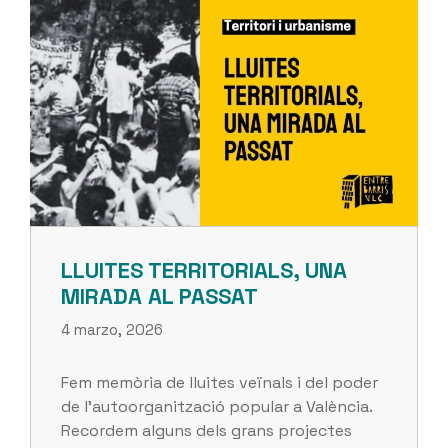
LLUITES TERRITORIALS, UNA
MIRADA AL PASSAT
4 marzo, 2026
Fem memòria de lluites veïnals i del poder
de l’autoorganització popular a València.
Recordem alguns dels grans projectes