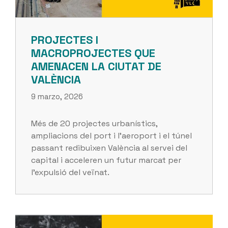
PROJECTES I
MACROPROJECTES QUE
AMENACEN LA CIUTAT DE
VALÈNCIA
9 marzo, 2026
Més de 20 projectes urbanístics,
ampliacions del port i l’aeroport i el túnel
passant redibuixen València al servei del
capital i acceleren un futur marcat per
l’expulsió del veïnat.