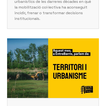
urbanístics de les darreres dècades en què
la mobilització col·lectiva ha aconseguit
incidir, frenar o transformar decisions
institucionals.