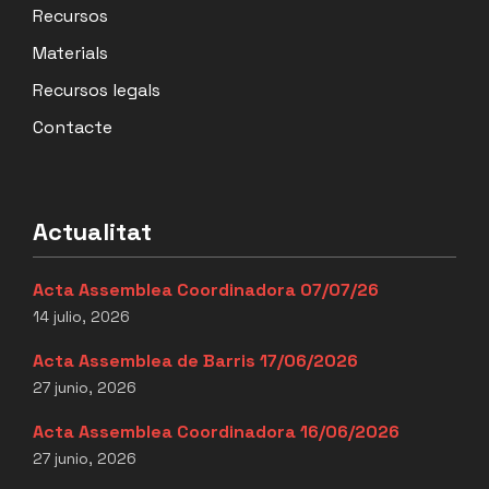
Recursos
Materials
Recursos legals
Contacte
Actualitat
Acta Assemblea Coordinadora 07/07/26
14 julio, 2026
Acta Assemblea de Barris 17/06/2026
27 junio, 2026
Acta Assemblea Coordinadora 16/06/2026
27 junio, 2026