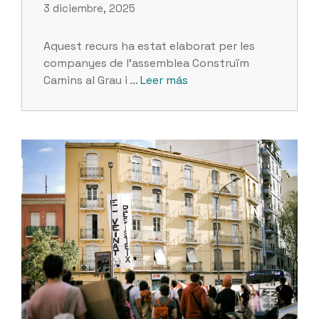
3 diciembre, 2025
Aquest recurs ha estat elaborat per les
companyes de l’assemblea Construïm
Camins al Grau i …
Leer más