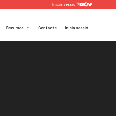
Inicia sessió
Recursos
Contacte
Inicia sessió