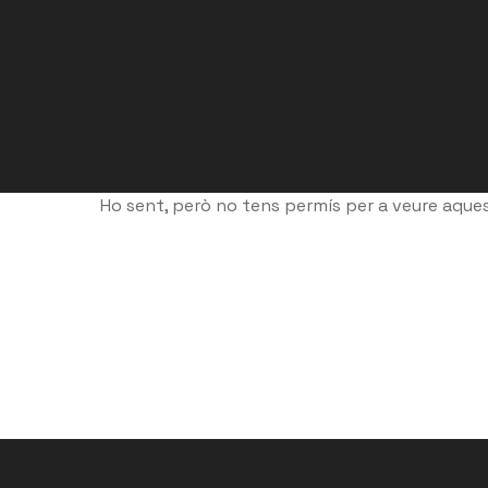
Ho sent, però no tens permís per a veure aque