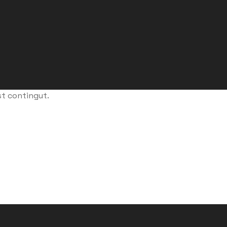
st contingut.