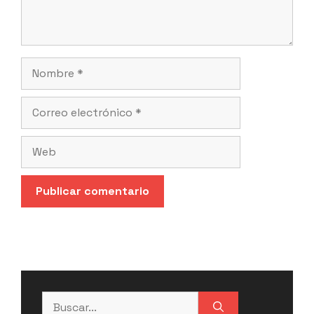
Nombre
Correo
electrónico
Web
Buscar: